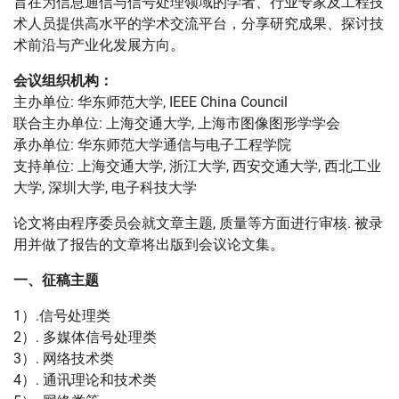
旨在为信息通信与信号处理领域的学者、行业专家及工程技
术人员提供高水平的学术交流平台，分享研究成果、探讨技
术前沿与产业化发展方向。
会议组织机构：
主办单位: 华东师范大学, IEEE China Council
联合主办单位: 上海交通大学, 上海市图像图形学学会
承办单位: 华东师范大学通信与电子工程学院
支持单位: 上海交通大学, 浙江大学, 西安交通大学, 西北工业
大学, 深圳大学, 电子科技大学
论文将由程序委员会就文章主题, 质量等方面进行审核. 被录
用并做了报告的文章将出版到会议论文集。
一、征稿主题
1）.信号处理类
2）. 多媒体信号处理类
3）. 网络技术类
4）. 通讯理论和技术类