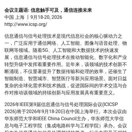
会议主题语: 信息触手可及，通信连接未来
中国 上海 丨9月18-20, 2026
http://www.icsp.org/
信息通信与信号处理技术是现代信息社会的核心驱动力之
一，广泛应用于通信网络、人工智能、图像与语音处理、物
联网等领域。随着5G、人工智能和大数据技术的快速发
展，信息通信与信号处理技术在推动智能化、数字化和产业
转型升级中发挥着重要作用。近年来，该领域的技术创新不
断涌现，不仅显著提升了数据传输和处理的效率，还催生了
智能制造、智慧城市、智慧医疗等新兴应用场景。面对日益
复杂的全球化需求和技术挑战，促进国际间的学术交流与合
作对推动该领域的持续创新与应用发展具有重要意义。
2026年IEEE第9届信息通信与信号处理国际会议(ICICSP
2026)将于2026年9月18-20日在中国上海举行。本次会议由
华东师范大学和IEEE China Council主办，华东师范大学信
息与电子工程学院（集成电路科学与工程学院）承办。会议