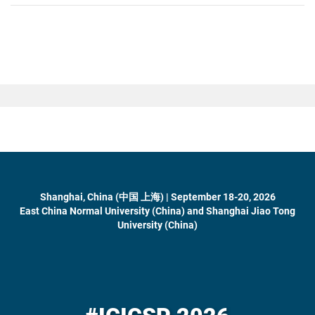
Shanghai, China (中国 上海) | September 18-20, 2026
East China Normal University (China) and Shanghai Jiao Tong
University (China)