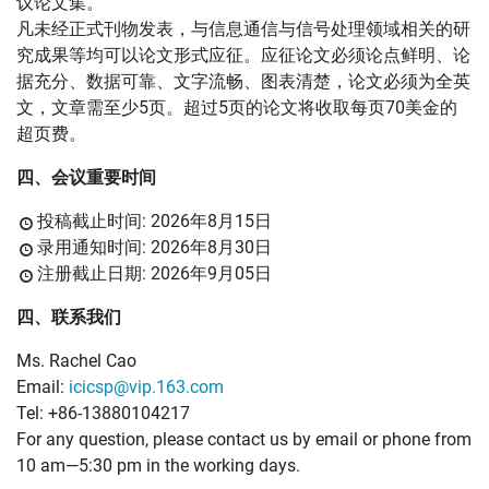
议论文集。
凡未经正式刊物发表，与信息通信与信号处理领域相关的研
究成果等均可以论文形式应征。应征论文必须论点鲜明、论
据充分、数据可靠、文字流畅、图表清楚，论文必须为全英
文，文章需至少5页。超过5页的论文将收取每页70美金的
超页费。
四、会议重要时间
投稿截止时间: 2026年8月15日
录用通知时间: 2026年8月30日
注册截止日期: 2026年9月05日
四、联系我们
Ms. Rachel Cao
Email:
icicsp@vip.163.com
Tel: +86-13880104217
For any question, please contact us by email or phone from
10 am—5:30 pm in the working days.