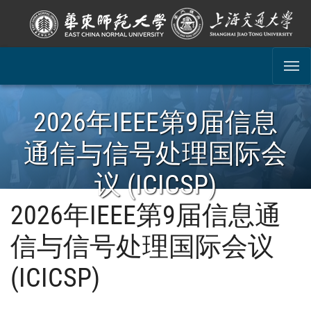
SKIP TO MAIN CONTENT
2026年IEEE第9届信息
通信与信号处理国际会
议 (ICICSP)
2026年IEEE第9届信息通
信与信号处理国际会议
(ICICSP)